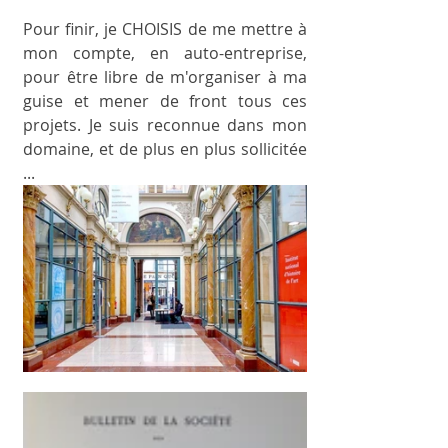
Pour finir, je CHOISIS de me mettre à 
mon compte, en auto-entreprise, 
pour être libre de m'organiser à ma 
guise et mener de front tous ces 
projets. Je suis reconnue dans mon 
domaine, et de plus en plus sollicitée 
... 