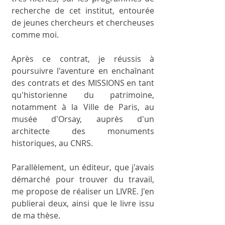
recherche de cet institut, entourée 
de jeunes chercheurs et chercheuses 
comme moi.  
Après ce contrat, je réussis à 
poursuivre l'aventure en enchaînant 
des contrats et des MISSIONS en tant 
qu'historienne du patrimoine, 
notamment à la Ville de Paris, au 
musée d'Orsay, auprès d'un 
architecte des monuments 
historiques, au CNRS.
Parallèlement, un éditeur, que j'avais 
démarché pour trouver du travail, 
me propose de réaliser un LIVRE. J'en 
publierai deux, ainsi que le livre issu 
de ma thèse. 