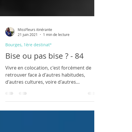
MissFleurs itinérante
21 juin 2021
1 min de lecture
Bourges, 1ère destinat°
Bise ou pas bise ? - 84
Vivre en colocation, c'est forcément de
retrouver face à d'autres habitudes,
d'autres cultures, voire d'autres
éducations... une des...