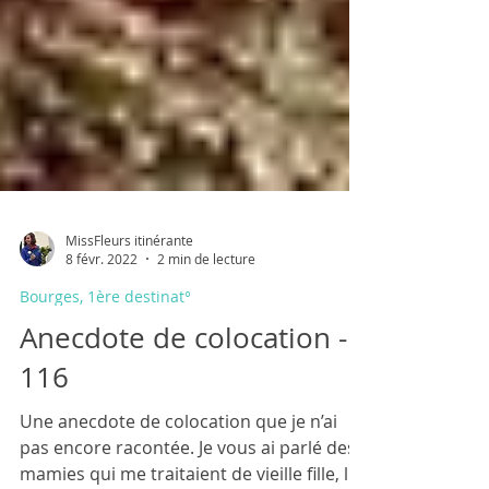
MissFleurs itinérante
8 févr. 2022
2 min de lecture
Bourges, 1ère destinat°
Anecdote de colocation -
116
Une anecdote de colocation que je n’ai