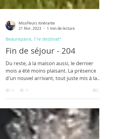
MissFleurs itinérante
21 févr. 2023
1 min de lecture
Beaurepaire, 11e destinat°
Fin de séjour - 204
Du reste, à la maison aussi, le dernier
mois a été moins plaisant. La présence
d'un nouvel arrivant, tout juste mis à la
porte par sa...