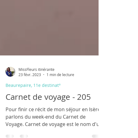
MissFleurs itinérante
23 févr. 2023
1 min de lecture
Beaurepaire, 11e destinat°
Carnet de voyage - 205
Pour finir ce récit de mon séjour en Isère,
parlons du week-end du Carnet de