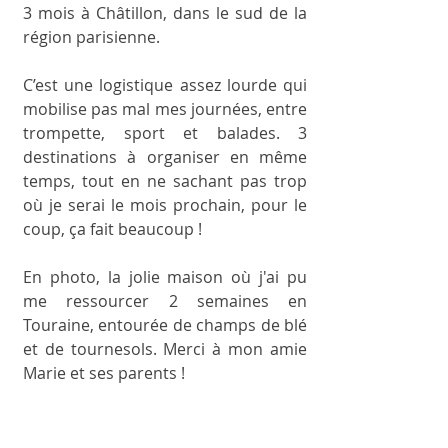
3 mois à Châtillon, dans le sud de la 
région parisienne. 
C’est une logistique assez lourde qui 
mobilise pas mal mes journées, entre 
trompette, sport et balades. 3 
destinations à organiser en même 
temps, tout en ne sachant pas trop 
où je serai le mois prochain, pour le 
coup, ça fait beaucoup !
En photo, la jolie maison où j'ai pu 
me ressourcer 2 semaines en 
Touraine, entourée de champs de blé 
et de tournesols. Merci à mon amie 
Marie et ses parents !