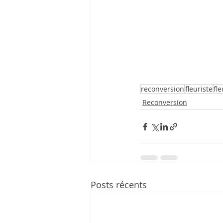
reconversion
fleuriste
fle
Reconversion
Posts récents