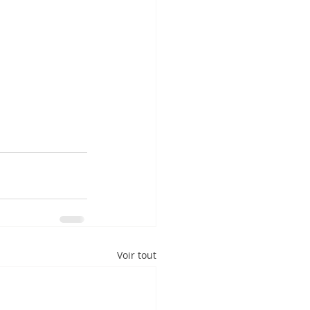
Voir tout