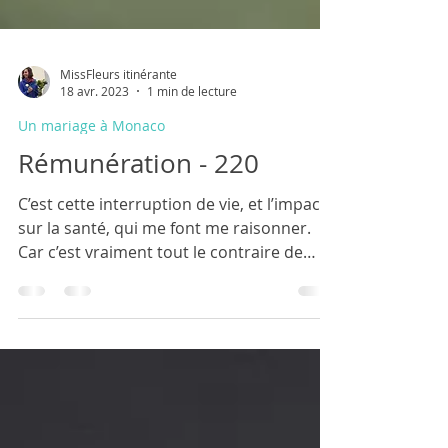
MissFleurs itinérante
18 avr. 2023
1 min de lecture
Un mariage à Monaco
Rémunération - 220
C’est cette interruption de vie, et l’impact
sur la santé, qui me font me raisonner.
Car c’est vraiment tout le contraire de
l’équilibre...