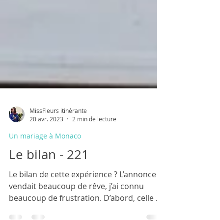
MissFleurs itinérante
20 avr. 2023
2 min de lecture
Un mariage à Monaco
Le bilan - 221
Le bilan de cette expérience ? L’annonce
vendait beaucoup de rêve, j’ai connu