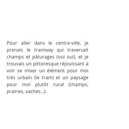
Pour aller dans le centre-ville, je 
prenais le tramway qui traversait 
champs et pâturages (oui oui), et je 
trouvais un pittoresque réjouissant à 
voir se mixer un élément pour moi 
très urbain (le tram) et un paysage 
pour moi plutôt rural (champs, 
prairies, vaches...).