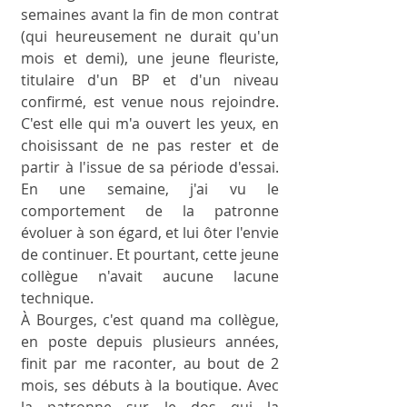
semaines avant la fin de mon contrat 
(qui heureusement ne durait qu'un 
mois et demi), une jeune fleuriste, 
titulaire d'un BP et d'un niveau 
confirmé, est venue nous rejoindre. 
C'est elle qui m'a ouvert les yeux, en 
choisissant de ne pas rester et de 
partir à l'issue de sa période d'essai. 
En une semaine, j'ai vu le 
comportement de la patronne 
évoluer à son égard, et lui ôter l'envie 
de continuer. Et pourtant, cette jeune 
collègue n'avait aucune lacune 
technique. 
À Bourges, c'est quand ma collègue, 
en poste depuis plusieurs années, 
finit par me raconter, au bout de 2 
mois, ses débuts à la boutique. Avec 